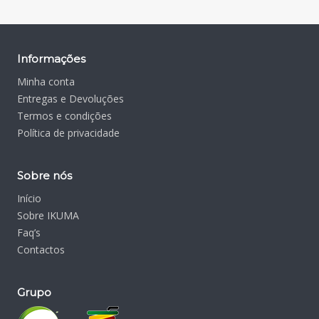
Informações
Minha conta
Entregas e Devoluções
Termos e condições
Política de privacidade
Sobre nós
Início
Sobre IKUMA
Faq’s
Contactos
Grupo