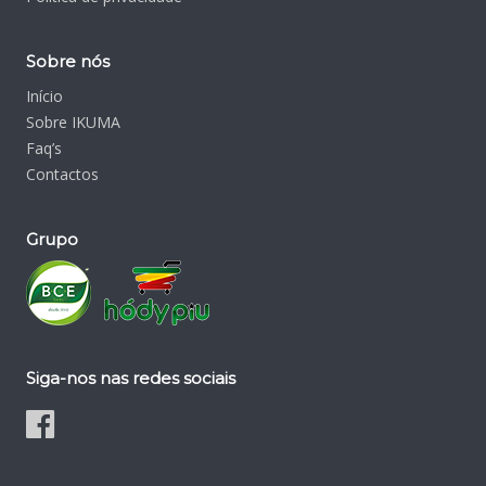
Sobre nós
Início
Sobre IKUMA
Faq’s
Contactos
Grupo
Siga-nos nas redes sociais