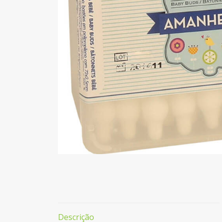
Descrição