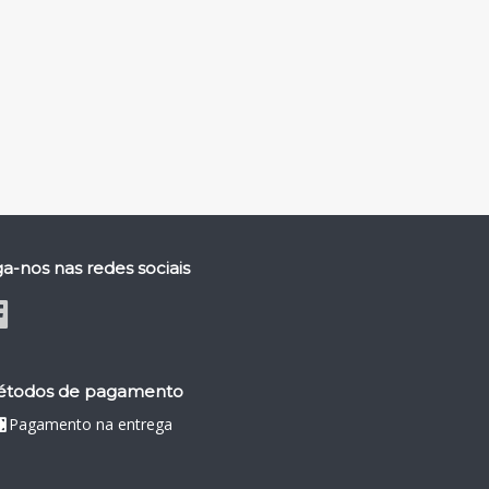
ga-nos nas redes sociais
todos de pagamento
Pagamento na entrega