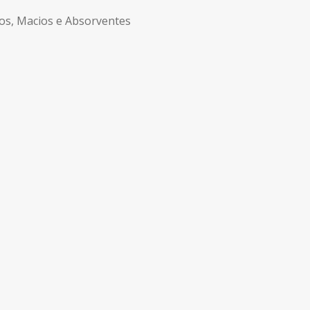
s, Macios e Absorventes