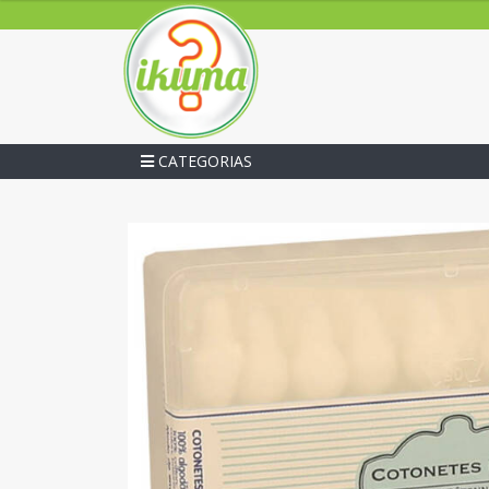
CATEGORIAS