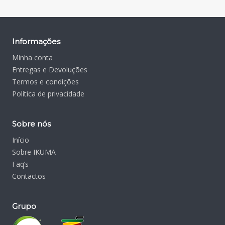
Informações
Minha conta
Entregas e Devoluções
Termos e condições
Política de privacidade
Sobre nós
Início
Sobre IKUMA
Faq’s
Contactos
Grupo