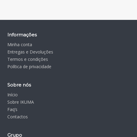
Informações
Minha conta
Entregas e Devoluções
Termos e condições
Política de privacidade
Sobre nós
Início
Sobre IKUMA
Faq’s
Contactos
Grupo