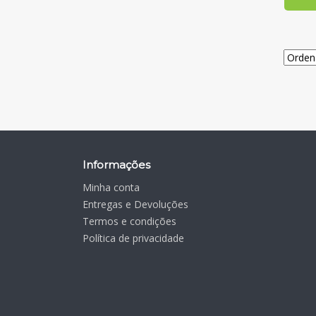
Informações
Minha conta
Entregas e Devoluções
Termos e condições
Política de privacidade