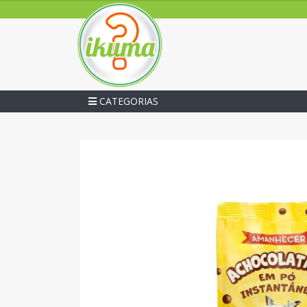
CATEGORIAS