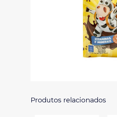
Produtos relacionados