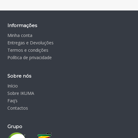
Informações
Minha conta
Entregas e Devoluções
Termos e condições
Política de privacidade
Sobre nós
Início
Sobre IKUMA
Faq’s
Contactos
Grupo