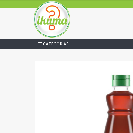
CATEGORIAS