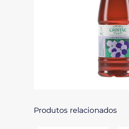
Produtos relacionados