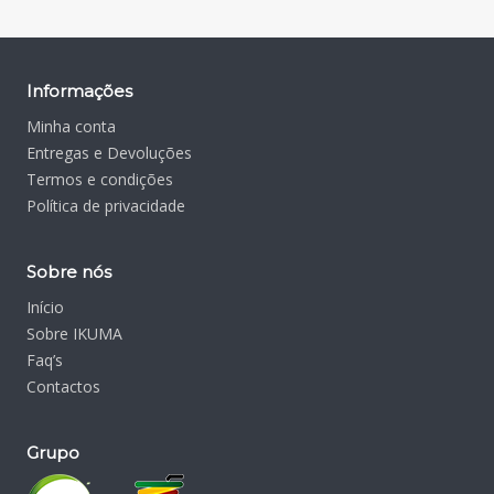
Informações
Minha conta
Entregas e Devoluções
Termos e condições
Política de privacidade
Sobre nós
Início
Sobre IKUMA
Faq’s
Contactos
Grupo