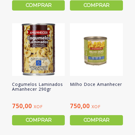
COMPRAR
COMPRAR
Cogumelos Laminados
Milho Doce Amanhecer
Amanhecer 290gr
750,00
750,00
XOF
XOF
COMPRAR
COMPRAR