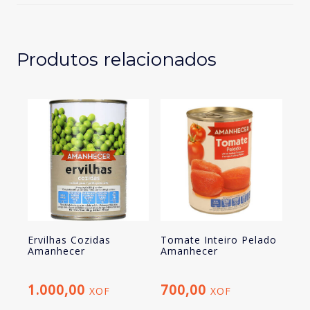
Produtos relacionados
Ervilhas Cozidas
Tomate Inteiro Pelado
Amanhecer
Amanhecer
1.000,00
700,00
XOF
XOF