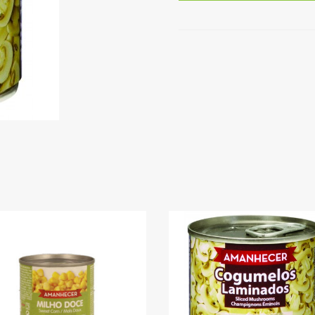
Amanhecer