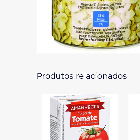
Produtos relacionados