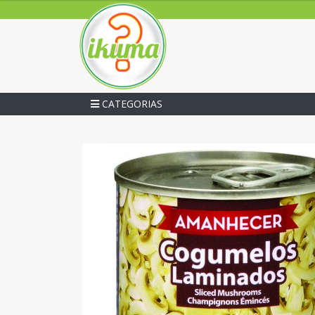
CATEGORIAS