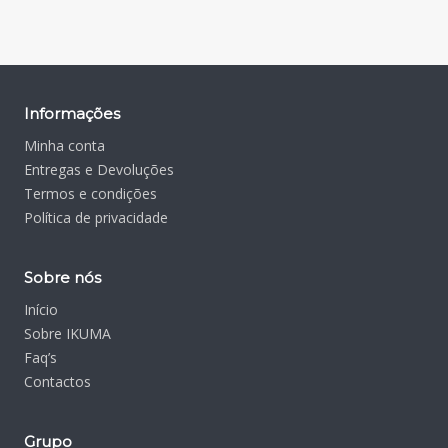
Informações
Minha conta
Entregas e Devoluções
Termos e condições
Política de privacidade
Sobre nós
Início
Sobre IKUMA
Faq’s
Contactos
Grupo