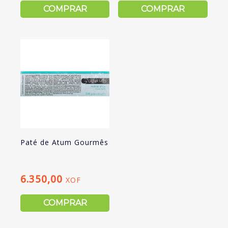
COMPRAR
COMPRAR
Paté de Atum Gourmês
6.350,00
XOF
COMPRAR