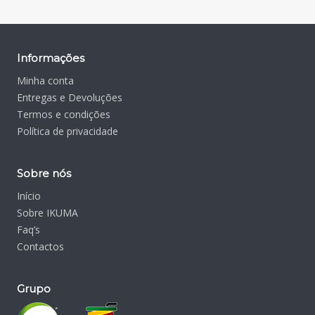
Informações
Minha conta
Entregas e Devoluções
Termos e condições
Política de privacidade
Sobre nós
Início
Sobre IKUMA
Faq’s
Contactos
Grupo