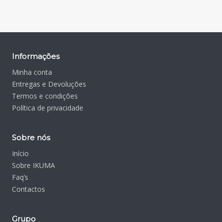
Informações
Minha conta
Entregas e Devoluções
Termos e condições
Política de privacidade
Sobre nós
Início
Sobre IKUMA
Faq’s
Contactos
Grupo