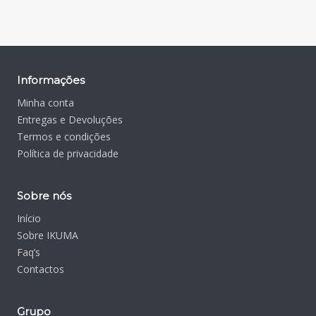
Informações
Minha conta
Entregas e Devoluções
Termos e condições
Política de privacidade
Sobre nós
Início
Sobre IKUMA
Faq’s
Contactos
Grupo