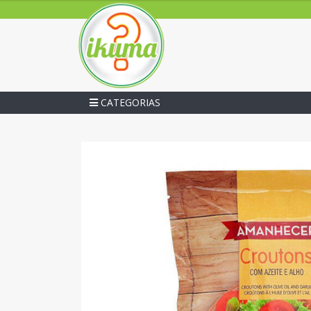
CATEGORIAS