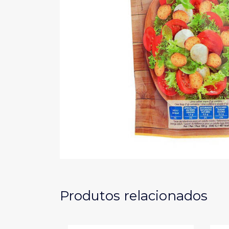
Produtos relacionados