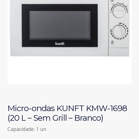
Micro-ondas KUNFT KMW-1698
(20 L – Sem Grill – Branco)
Capacidade: 1 un