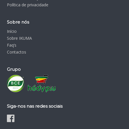
Política de privacidade
Sobre nós
Início
Sobre IKUMA
Faq’s
Contactos
Grupo
Siga-nos nas redes sociais