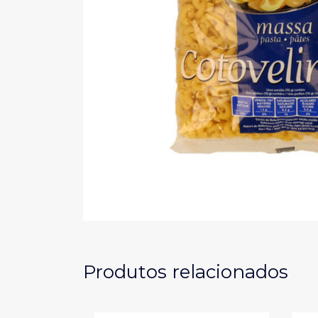
Produtos relacionados