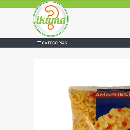
CATEGORIAS