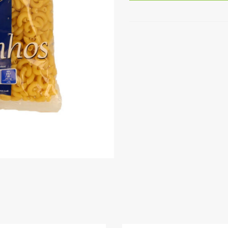
Amanhecer