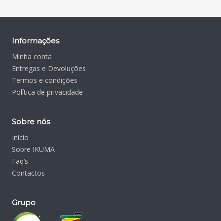
Informações
Minha conta
Entregas e Devoluções
Termos e condições
Política de privacidade
Sobre nós
Início
Sobre IKUMA
Faq’s
Contactos
Grupo