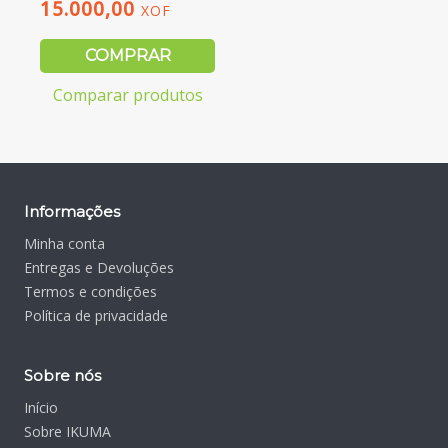
15.000,00
XOF
COMPRAR
Comparar produtos
Informações
Minha conta
Entregas e Devoluções
Termos e condições
Política de privacidade
Sobre nós
Início
Sobre IKUMA