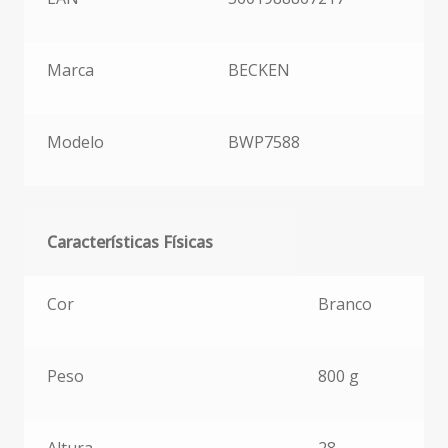
Marca
BECKEN
Modelo
BWP7588
Características Físicas
Características Físicas
Cor
Branco
Peso
800 g