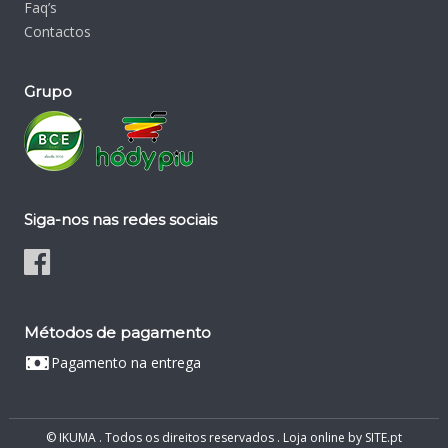
Faq’s
Contactos
Grupo
Siga-nos nas redes sociais
Métodos de pagamento
Pagamento na entrega
© IKUMA . Todos os direitos reservados .
Loja online
by
SITE.pt