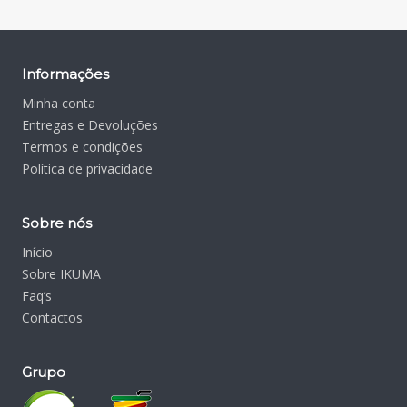
Informações
Minha conta
Entregas e Devoluções
Termos e condições
Política de privacidade
Sobre nós
Início
Sobre IKUMA
Faq’s
Contactos
Grupo