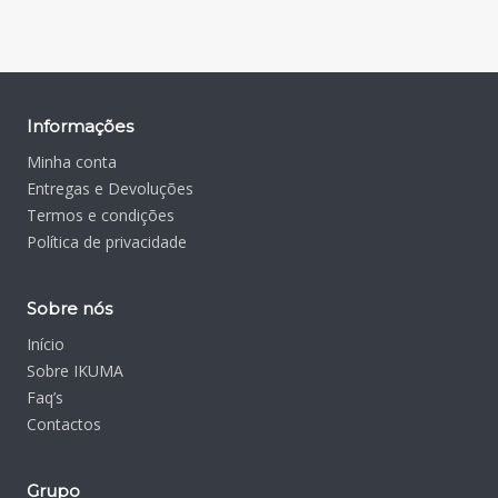
Informações
Minha conta
Entregas e Devoluções
Termos e condições
Política de privacidade
Sobre nós
Início
Sobre IKUMA
Faq’s
Contactos
Grupo