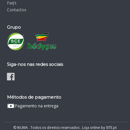
Faq’s
Contactos
Grupo
Siga-nos nas redes sociais
Métodos de pagamento
Pagamento na entrega
© IKUMA . Todos os direitos reservados .
Loja online
by
SITE.pt