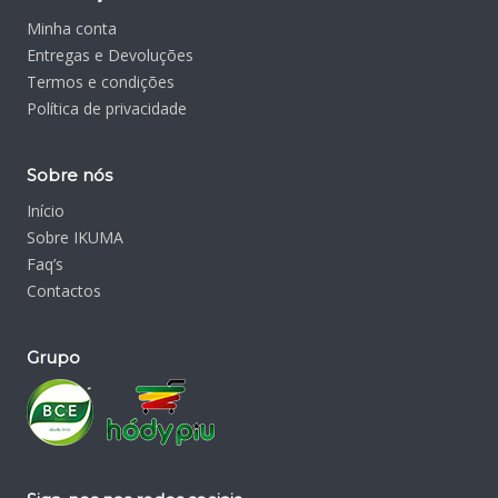
Minha conta
Entregas e Devoluções
Termos e condições
Política de privacidade
Sobre nós
Início
Sobre IKUMA
Faq’s
Contactos
Grupo