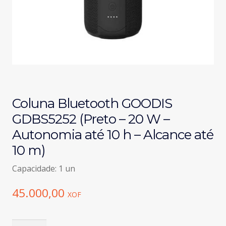
Coluna Bluetooth GOODIS
GDBS5252 (Preto – 20 W –
Autonomia até 10 h – Alcance até
10 m)
Capacidade: 1 un
45.000,00
XOF
Quantidade