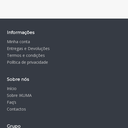
Informações
Minha conta
Entregas e Devoluções
Termos e condições
Política de privacidade
Sobre nós
Início
Sobre IKUMA
Faq’s
Contactos
Grupo