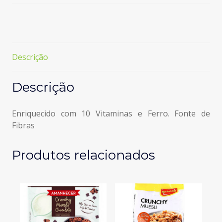
Descrição
Descrição
Enriquecido com 10 Vitaminas e Ferro. Fonte de
Fibras
Produtos relacionados