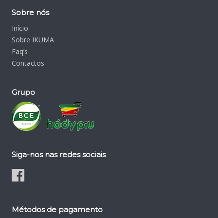
Sobre nós
Início
Sobre IKUMA
Faq’s
Contactos
Grupo
Siga-nos nas redes sociais
Métodos de pagamento