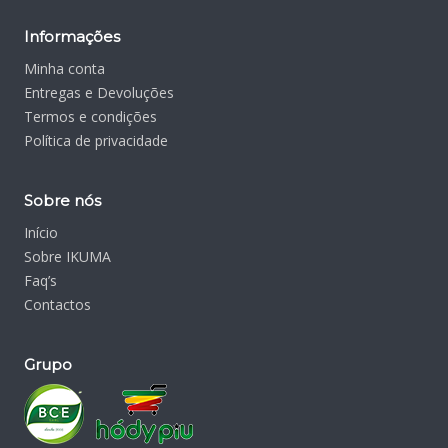
Informações
Minha conta
Entregas e Devoluções
Termos e condições
Política de privacidade
Sobre nós
Início
Sobre IKUMA
Faq’s
Contactos
Grupo