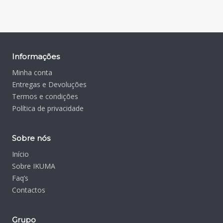
Informações
Minha conta
Entregas e Devoluções
Termos e condições
Política de privacidade
Sobre nós
Início
Sobre IKUMA
Faq’s
Contactos
Grupo