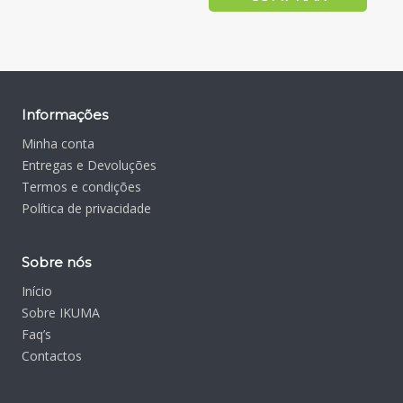
Informações
Minha conta
Entregas e Devoluções
Termos e condições
Política de privacidade
Sobre nós
Início
Sobre IKUMA
Faq’s
Contactos