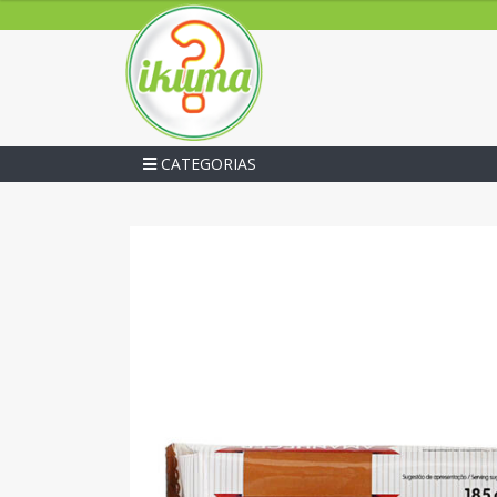
CATEGORIAS