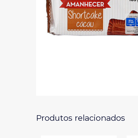
Produtos relacionados