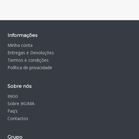
Informações
Minha conta
Entregas e Devoluções
Termos e condições
Política de privacidade
Sobre nós
Início
Sobre IKUMA
Faq’s
Contactos
Grupo