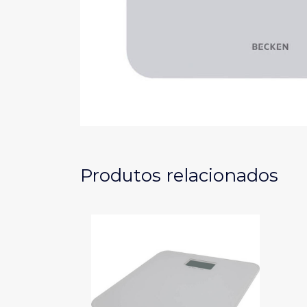
Produtos relacionados