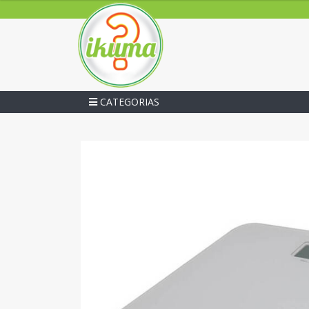
CATEGORIAS