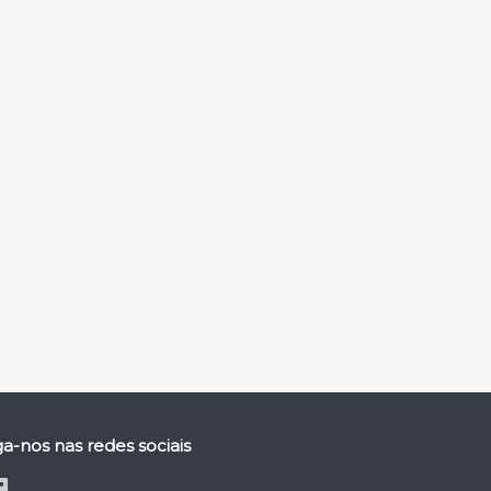
ga-nos nas redes sociais