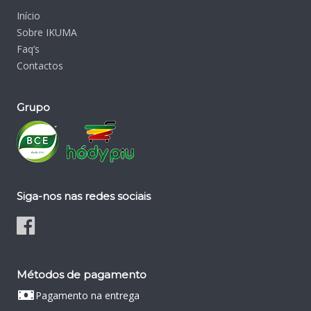
Início
Sobre IKUMA
Faq’s
Contactos
Grupo
Siga-nos nas redes sociais
Métodos de pagamento
Pagamento na entrega