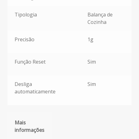
Tipologia
Balança de
Cozinha
Precisão
1g
Função Reset
Sim
Desliga
Sim
automaticamente
Mais
informações