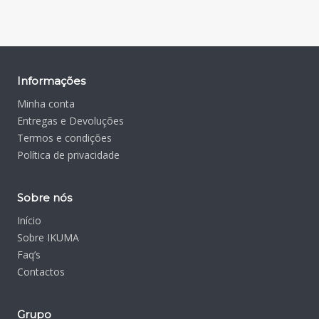
Informações
Minha conta
Entregas e Devoluções
Termos e condições
Política de privacidade
Sobre nós
Início
Sobre IKUMA
Faq’s
Contactos
Grupo