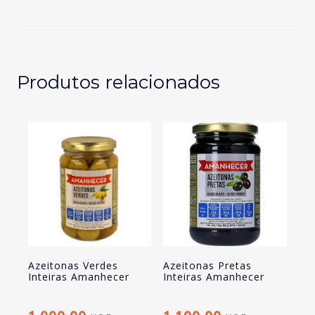
Recheadas
Amanhecer
Produtos relacionados
Azeitonas Verdes
Azeitonas Pretas
Inteiras Amanhecer
Inteiras Amanhecer