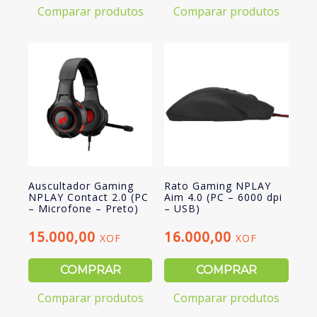
Comparar produtos
Comparar produtos
Auscultador Gaming
Rato Gaming NPLAY
NPLAY Contact 2.0 (PC
Aim 4.0 (PC – 6000 dpi
– Microfone – Preto)
– USB)
15.000,00
16.000,00
XOF
XOF
COMPRAR
COMPRAR
Comparar produtos
Comparar produtos