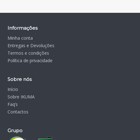
Informações
Minha conta
Entregas e Devoluções
Termos e condições
Política de privacidade
Sobre nós
Início
Sobre IKUMA
Faq’s
Contactos
Grupo