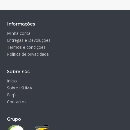
Informações
Minha conta
Entregas e Devoluções
Termos e condições
Política de privacidade
Sobre nós
Início
Sobre IKUMA
Faq’s
Contactos
Grupo