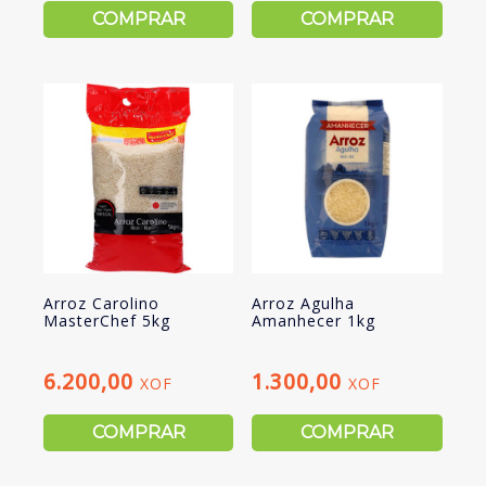
COMPRAR
COMPRAR
Arroz Carolino
Arroz Agulha
MasterChef 5kg
Amanhecer 1kg
6.200,00
1.300,00
XOF
XOF
COMPRAR
COMPRAR