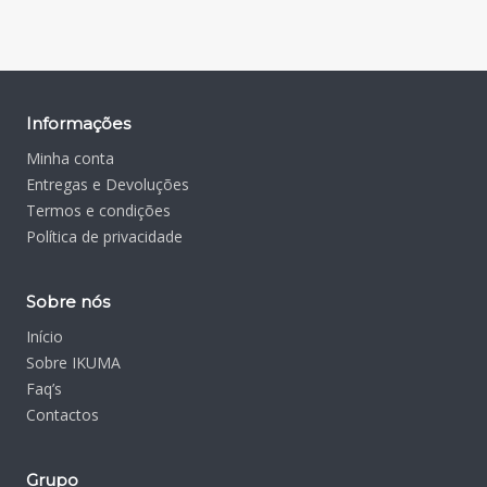
Informações
Minha conta
Entregas e Devoluções
Termos e condições
Política de privacidade
Sobre nós
Início
Sobre IKUMA
Faq’s
Contactos
Grupo