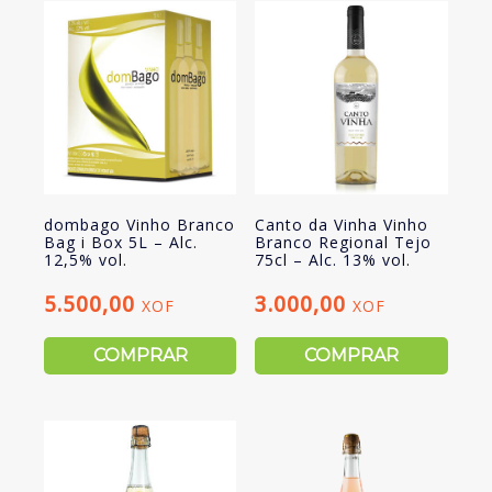
dombago Vinho Branco
Canto da Vinha Vinho
Bag i Box 5L – Alc.
Branco Regional Tejo
12,5% vol.
75cl – Alc. 13% vol.
5.500,00
3.000,00
XOF
XOF
COMPRAR
COMPRAR