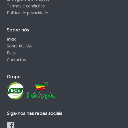
Termos e condições
Política de privacidade
Sobre nós
Início
Sobre IKUMA
Faq’s
Contactos
Grupo
Siga-nos nas redes sociais