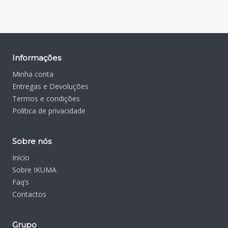
Informações
Minha conta
Entregas e Devoluções
Termos e condições
Política de privacidade
Sobre nós
Início
Sobre IKUMA
Faq’s
Contactos
Grupo