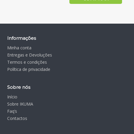
Informações
Minha conta
Entregas e Devoluções
Termos e condições
Política de privacidade
Sobre nós
Início
Sobre IKUMA
Faq’s
Contactos