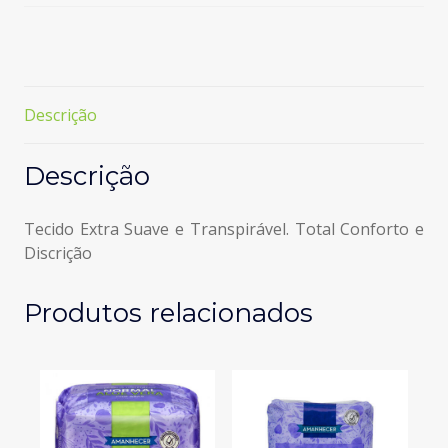
Abas
Noite
Descrição
Descrição
Tecido Extra Suave e Transpirável. Total Conforto e
Discrição
Produtos relacionados