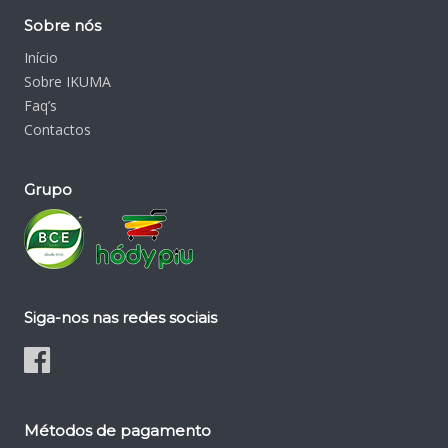
Sobre nós
Início
Sobre IKUMA
Faq’s
Contactos
Grupo
Siga-nos nas redes sociais
Métodos de pagamento