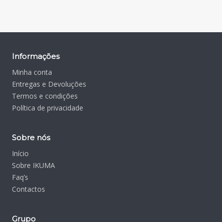
Informações
Minha conta
Entregas e Devoluções
Termos e condições
Política de privacidade
Sobre nós
Início
Sobre IKUMA
Faq’s
Contactos
Grupo