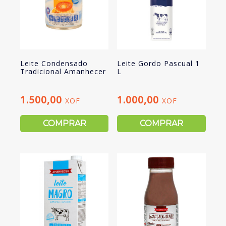
Leite Condensado
Leite Gordo Pascual 1
Tradicional Amanhecer
L
1.500,00
1.000,00
XOF
XOF
COMPRAR
COMPRAR