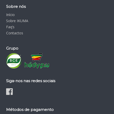
Sobre nós
Início
Sobre IKUMA
Faq’s
Contactos
Grupo
Siga-nos nas redes sociais
Métodos de pagamento