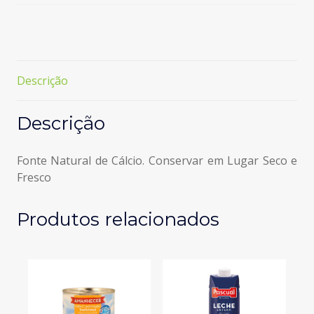
Amanhecer
Descrição
Descrição
Fonte Natural de Cálcio. Conservar em Lugar Seco e
Fresco
Produtos relacionados