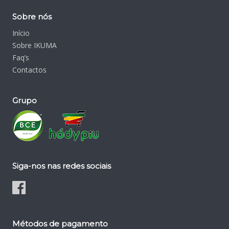
Sobre nós
Início
Sobre IKUMA
Faq’s
Contactos
Grupo
Siga-nos nas redes sociais
Métodos de pagamento