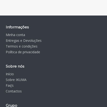
Informações
Minha conta
Entregas e Devoluções
Termos e condições
Política de privacidade
Sobre nós
Início
Sobre IKUMA
Faq’s
Contactos
Grupo