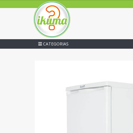
CATEGORIAS