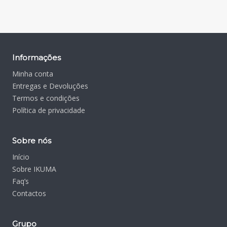
Informações
Minha conta
Entregas e Devoluções
Termos e condições
Política de privacidade
Sobre nós
Início
Sobre IKUMA
Faq’s
Contactos
Grupo