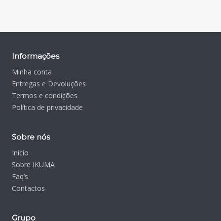
Informações
Minha conta
Entregas e Devoluções
Termos e condições
Política de privacidade
Sobre nós
Início
Sobre IKUMA
Faq’s
Contactos
Grupo