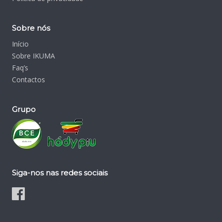
Sobre nós
Início
Sobre IKUMA
Faq’s
Contactos
Grupo
Siga-nos nas redes sociais